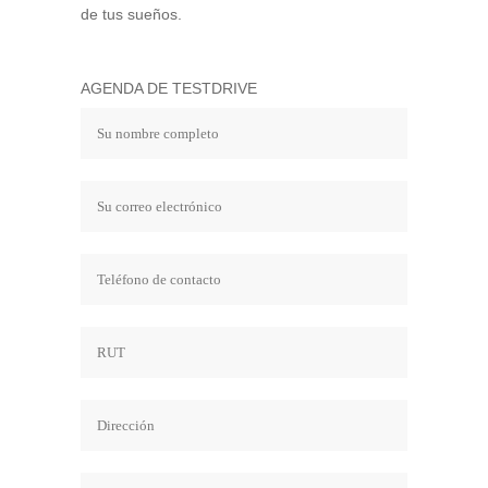
de tus sueños.
AGENDA DE TESTDRIVE