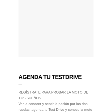
AGENDA TU TESTDRIVE
REGÍSTRATE PARA PROBAR LA MOTO DE
TUS SUEÑOS
Ven a conocer y sentir la pasión por las dos
ruedas, agenda tu Test Drive y conoce la moto