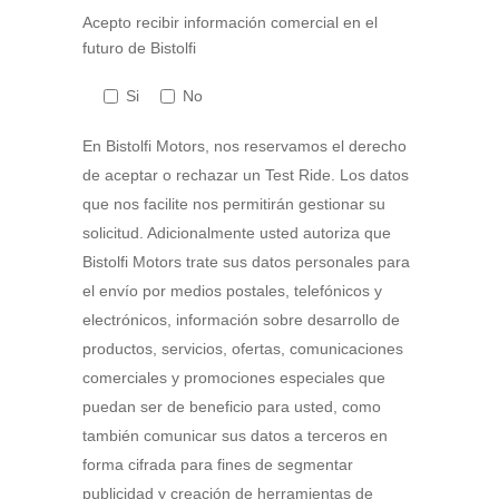
Acepto recibir información comercial en el
futuro de Bistolfi
Si
No
En Bistolfi Motors, nos reservamos el derecho
de aceptar o rechazar un Test Ride. Los datos
que nos facilite nos permitirán gestionar su
solicitud. Adicionalmente usted autoriza que
Bistolfi Motors trate sus datos personales para
el envío por medios postales, telefónicos y
electrónicos, información sobre desarrollo de
productos, servicios, ofertas, comunicaciones
comerciales y promociones especiales que
puedan ser de beneficio para usted, como
también comunicar sus datos a terceros en
forma cifrada para fines de segmentar
publicidad y creación de herramientas de