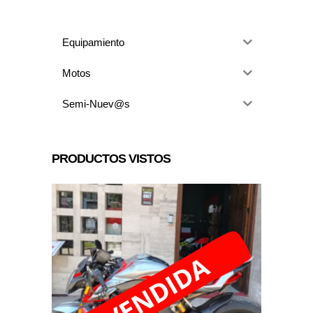
Equipamiento
Motos
Semi-Nuev@s
PRODUCTOS VISTOS