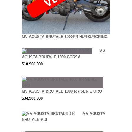
MV AGUSTA BRUTALE 1000RR NURBURGRING
MV
AGUSTA BRUTALE 1090 CORSA
$
18.900.000
MV AGUSTA BRUTALE 1000 RR SERIE ORO
$
34.980.000
MV AGUSTA
BRUTALE 910