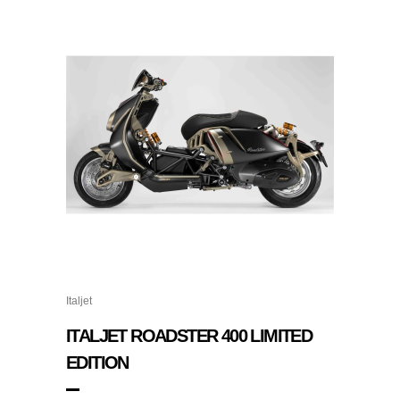
Italjet
ITALJET ROADSTER 400 LIMITED
EDITION