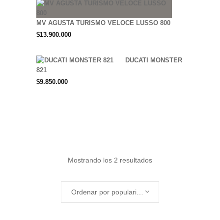
MV AGUSTA TURISMO VELOCE LUSSO 800
$
13.900.000
DUCATI MONSTER
821
$
9.850.000
Ordenado
Mostrando los 2 resultados
por
Ordenar por popularidad
popularidad