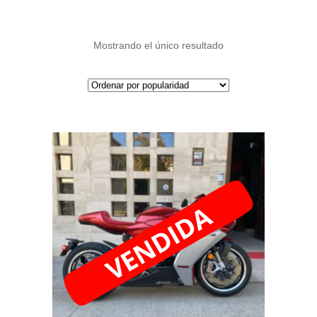
Mostrando el único resultado