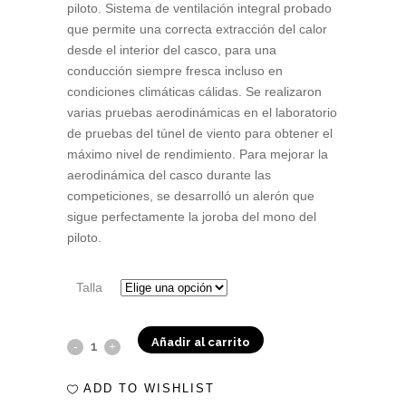
piloto. Sistema de ventilación integral probado
que permite una correcta extracción del calor
desde el interior del casco, para una
conducción siempre fresca incluso en
condiciones climáticas cálidas. Se realizaron
varias pruebas aerodinámicas en el laboratorio
de pruebas del túnel de viento para obtener el
máximo nivel de rendimiento. Para mejorar la
aerodinámica del casco durante las
competiciones, se desarrolló un alerón que
sigue perfectamente la joroba del mono del
piloto.
Talla
Añadir al carrito
Casco
integral
ADD TO WISHLIST