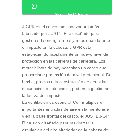
Gloss | Just 1 Racing
J-GPR es el casco más innovador jamás
fabricado por JUST1. Fue diseñado para
gestionar la energía lineal y rotacional durante
el impacto en la cabeza. J-GPR está
estableciendo rápidamente un nuevo nivel de
protección en las carreras de carretera. Los
motociclistas de hoy necesitan un casco que
proporcione protección de nivel profesional. De
hecho, gracias a la construcción de densidad
secuencial de este casco, podemos gestionar
la fuerza del impacto.
La ventilación es esencial. Con múltiples e
importantes entradas de aire en la mentonera
y en la parte frontal del casco, el JUST1 J-GP
R ha sido diseñado para maximizar la
circulación del aire alrededor de la cabeza del