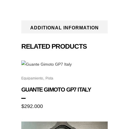
ADDITIONAL INFORMATION
RELATED PRODUCTS
,
Equipamiento
Pista
GUANTE GIMOTO GP7 ITALY
$
292.000