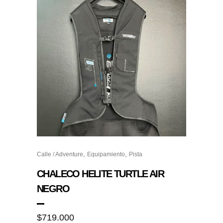
,
,
Calle / Adventure
Equipamiento
Pista
CHALECO HELITE TURTLE AIR
NEGRO
$
719.000