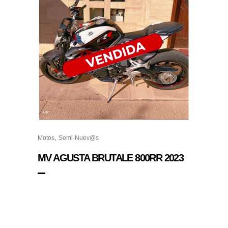
,
Motos
Semi-Nuev@s
MV AGUSTA BRUTALE 800RR 2023