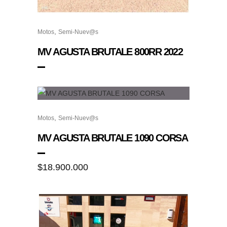
,
Motos
Semi-Nuev@s
MV AGUSTA BRUTALE 800RR 2022
,
Motos
Semi-Nuev@s
MV AGUSTA BRUTALE 1090 CORSA
$
18.900.000