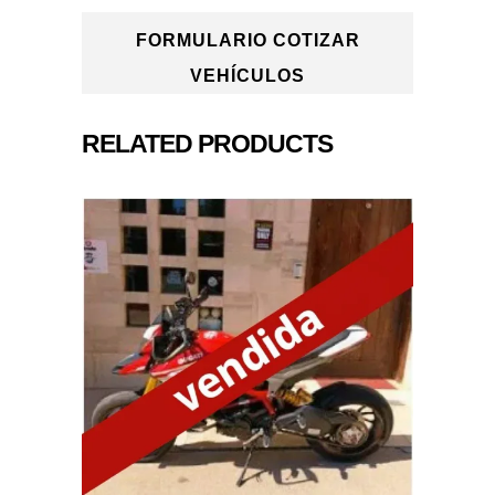
ORO
FORMULARIO COTIZAR
quantity
VEHÍCULOS
RELATED PRODUCTS