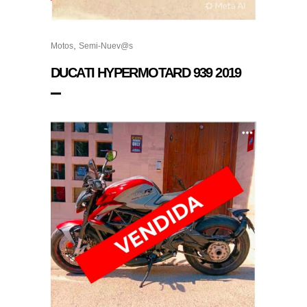
,
Motos
Semi-Nuev@s
DUCATI HYPERMOTARD 939 2019