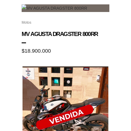
Motos
MV AGUSTA DRAGSTER 800RR
$
18.900.000