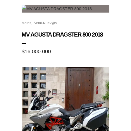
,
Motos
Semi-Nuev@s
MV AGUSTA DRAGSTER 800 2018
$
16.000.000