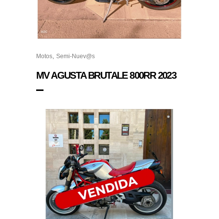
,
Motos
Semi-Nuev@s
MV AGUSTA BRUTALE 800RR 2023