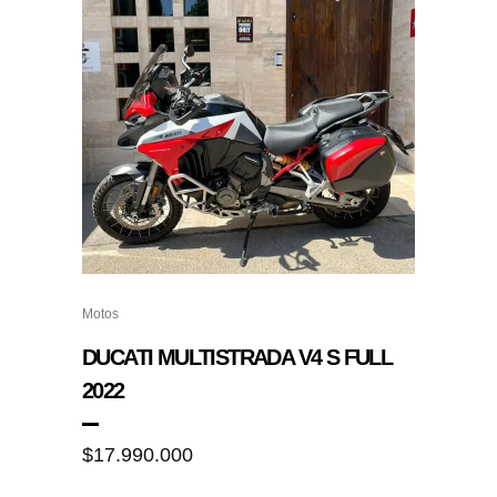
Motos
DUCATI MULTISTRADA V4 S FULL
2022
$
17.990.000