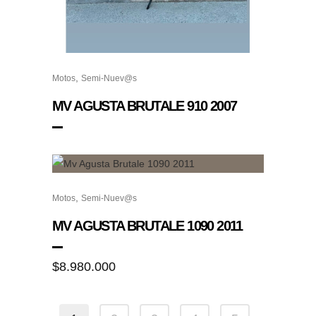
,
Motos
Semi-Nuev@s
MV AGUSTA BRUTALE 910 2007
,
Motos
Semi-Nuev@s
MV AGUSTA BRUTALE 1090 2011
$
8.980.000