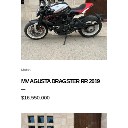
Motos
MV AGUSTA DRAGSTER RR 2019
$
16.550.000