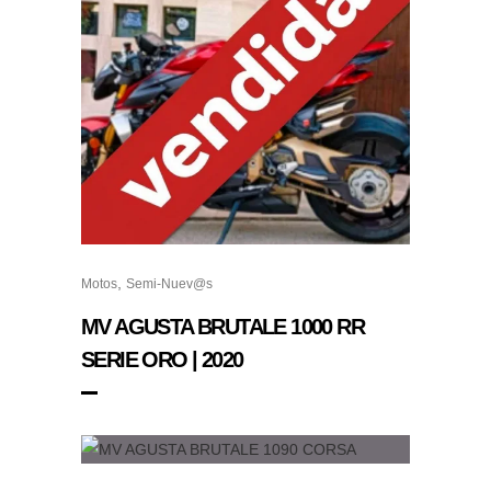
,
Motos
Semi-Nuev@s
MV AGUSTA BRUTALE 1000 RR
SERIE ORO | 2020