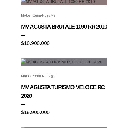
,
Motos
Semi-Nuev@s
MV AGUSTA BRUTALE 1090 RR 2010
$
10.900.000
,
Motos
Semi-Nuev@s
MV AGUSTA TURISMO VELOCE RC
2020
$
19.900.000