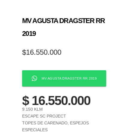
MV AGUSTA DRAGSTER RR
2019
$
16.550.000
MV AGUSTA DRAGSTER RR 2019
$ 16.550.000
9.150 KLM
ESCAPE SC PROJECT
TOPES DE CARENADO, ESPEJOS
ESPECIALES