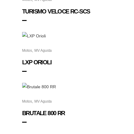
TURISMO VELOCE RC-SCS
,
Motos
MV Agusta
LXP ORIOLI
,
Motos
MV Agusta
BRUTALE 800 RR