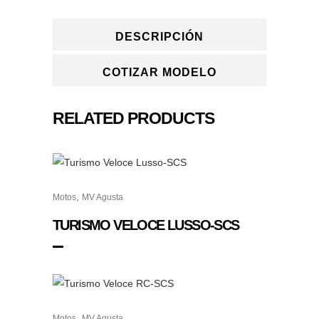
DESCRIPCIÓN
COTIZAR MODELO
RELATED PRODUCTS
,
Motos
MV Agusta
TURISMO VELOCE LUSSO-SCS
,
Motos
MV Agusta