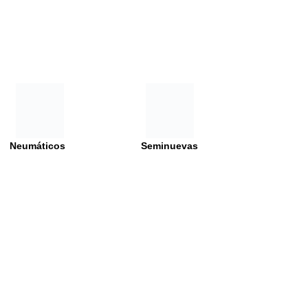
Neumáticos
Seminuevas