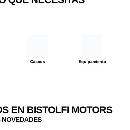
Cascos
Equipamiento
S EN BISTOLFI MOTORS
S NOVEDADES