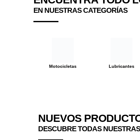
EN NUESTRAS CATEGORÍAS
Motocicletas
Lubricantes
NUEVOS PRODUCTO
DESCUBRE TODAS NUESTRA