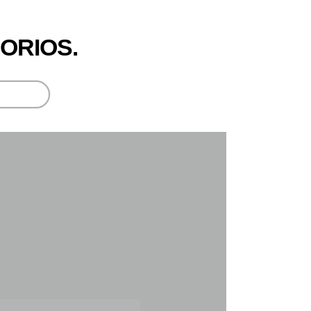
ORIOS.