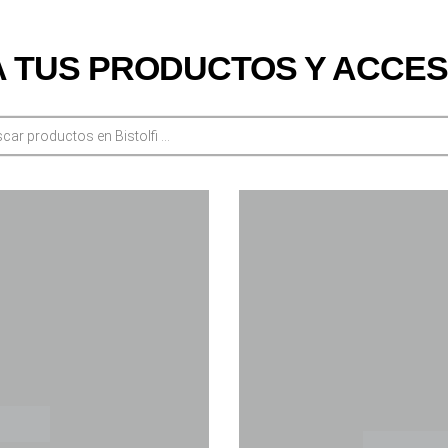
 TUS PRODUCTOS Y ACCES