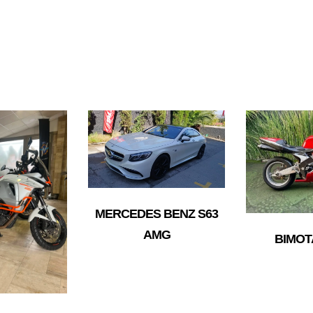
MERCEDES BENZ S63
AMG
BIMOT