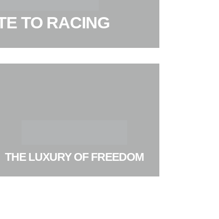
TE TO RACING
THE LUXURY OF FREEDOM