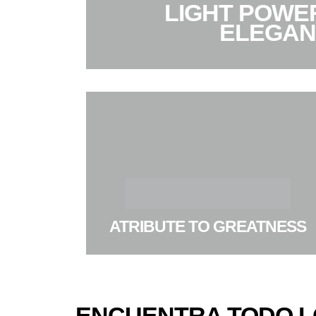
LIGHT POWE
ELEGAN
ATRIBUTE TO GREATNESS
ENCUENTRA TODO L