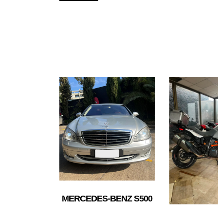
MERCEDES-BENZ S500