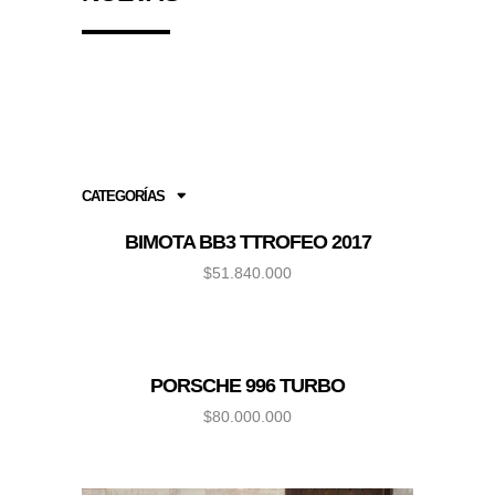
CATEGORÍAS
BIMOTA BB3 TTROFEO 2017
$
51.840.000
PORSCHE 996 TURBO
$
80.000.000