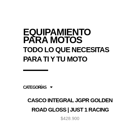
EQUIPAMIENTO
PARA MOTOS
TODO LO QUE NECESITAS
PARA TI Y TU MOTO
CATEGORÍAS
CASCO INTEGRAL JGPR GOLDEN
ROAD GLOSS | JUST 1 RACING
$
428.900