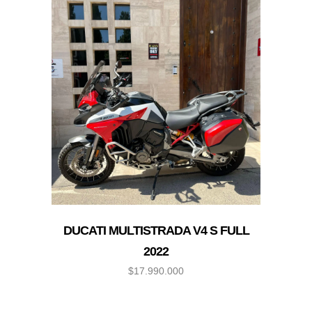
DUCATI MULTISTRADA V4 S FULL
2022
$
17.990.000