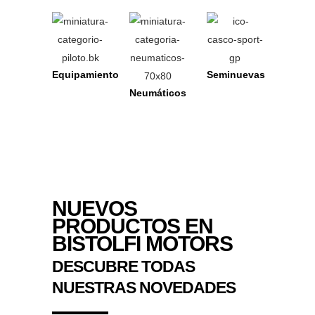
Equipamiento
Seminuevas
Neumáticos
NUEVOS
PRODUCTOS EN
BISTOLFI MOTORS
DESCUBRE TODAS
NUESTRAS NOVEDADES