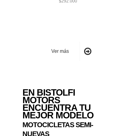
$
292.000
Ver más
EN BISTOLFI
MOTORS
ENCUENTRA TU
MEJOR MODELO
MOTOCICLETAS SEMI-
NUEVAS