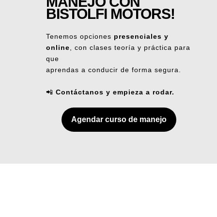
MANEJO CON
BISTOLFI MOTORS
!
Tenemos opciones
presenciales y
online
, con clases teoría y práctica para
que
aprendas a conducir de forma segura.
📲
Contáctanos y empieza a rodar.
Agendar curso de manejo