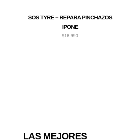
SOS TYRE – REPARA PINCHAZOS
IPONE
$
16.990
LAS MEJORES