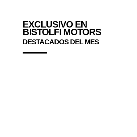
EXCLUSIVO EN
BISTOLFI MOTORS
DESTACADOS DEL MES
RUSH 1000
BRUTALE 800 R
BRUTALE 800 RR