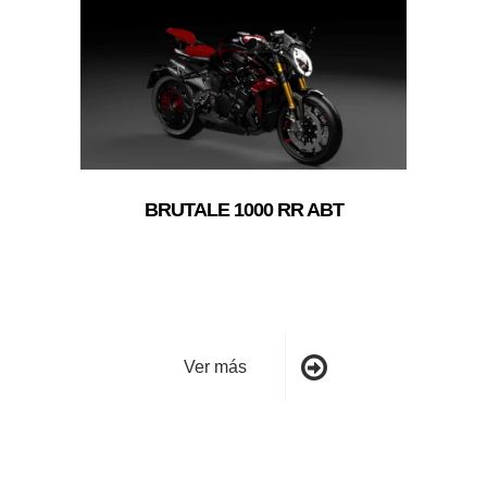
BRUTALE 1000 RR ABT
Ver más