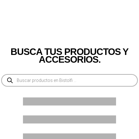
BUSCA TUS PRODUCTOS Y
ACCESORIOS.
Búsqueda
de
productos
LIGHT
POWERFULL