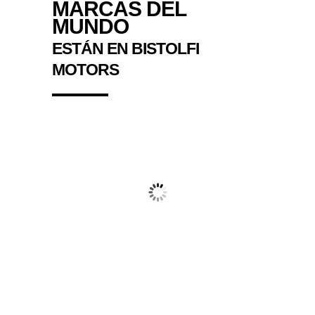
MARCAS DEL
MUNDO
ESTÁN EN BISTOLFI
MOTORS