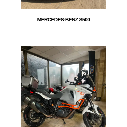
MERCEDES-BENZ S500