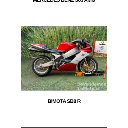
BIMOTA SB8 R