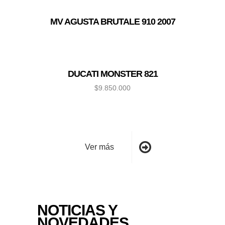
MV AGUSTA BRUTALE 910 2007
DUCATI MONSTER 821
$
9.850.000
Ver más
NOTICIAS Y
NOVEDADES