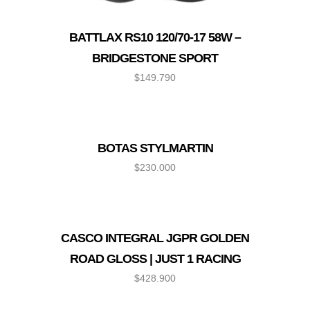
BATTLAX RS10 120/70-17 58W –
BRIDGESTONE SPORT
$
149.790
BOTAS STYLMARTIN
$
230.000
CASCO INTEGRAL JGPR GOLDEN
ROAD GLOSS | JUST 1 RACING
$
428.900