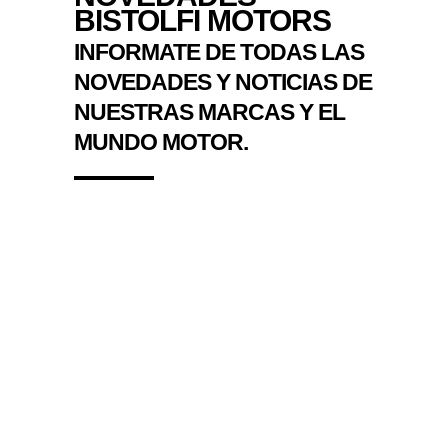
BISTOLFI MOTORS
INFORMATE DE TODAS LAS
NOVEDADES Y NOTICIAS DE
NUESTRAS MARCAS Y EL
MUNDO MOTOR.