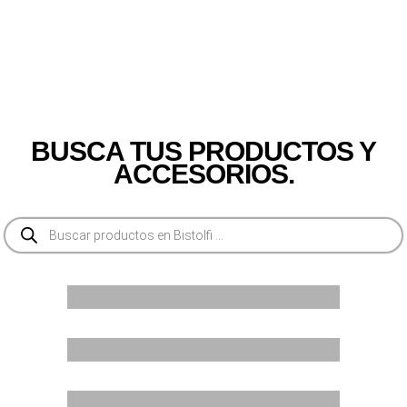
BUSCA TUS PRODUCTOS Y
ACCESORIOS.
Búsqueda
de
productos
LIGHT
POWERFULL