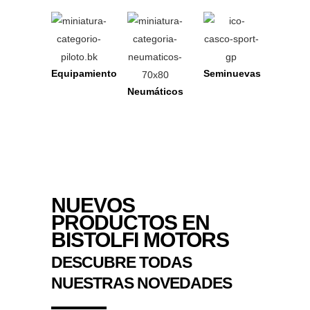
Equipamiento
Seminuevas
Neumáticos
NUEVOS
PRODUCTOS EN
BISTOLFI MOTORS
DESCUBRE TODAS
NUESTRAS NOVEDADES