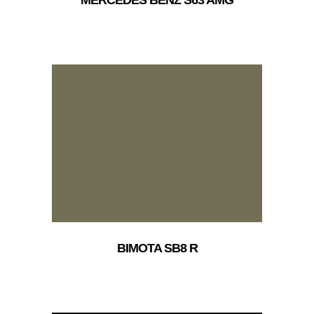
BIMOTA SB8 R