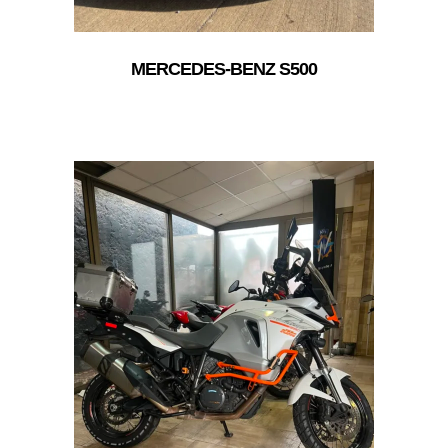
MERCEDES-BENZ S500