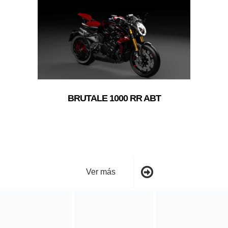
BRUTALE 1000 RR ABT
Ver más